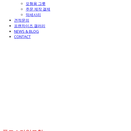
모형용 그릇
주문 제작 결제
악세사리
견적문의
프랜차이즈 갤러리
NEWS & BLOG
CONTACT