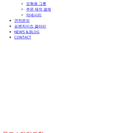
모형용 그릇
주문 제작 결제
악세사리
견적문의
프랜차이즈 갤러리
NEWS & BLOG
CONTACT