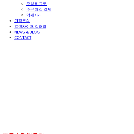
모형용 그릇
주문 제작 결제
악세사리
견적문의
프랜차이즈 갤러리
NEWS & BLOG
CONTACT