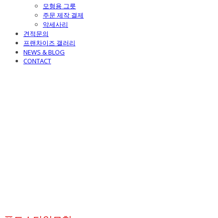
모형용 그릇
주문 제작 결제
악세사리
견적문의
프랜차이즈 갤러리
NEWS & BLOG
CONTACT