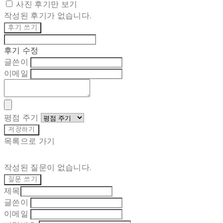
사진 후기만 보기
작성된 후기가 없습니다.
후기 쓰기
후기 수정
글쓴이
이메일
평점 주기
저장하기
목록으로 가기
작성된 질문이 없습니다.
질문 쓰기
제목
글쓴이
이메일