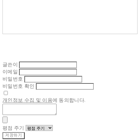
글쓴이
이메일
비밀번호
비밀번호 확인
개인정보 수집 및 이용
에 동의합니다.
평점 주기
저장하기