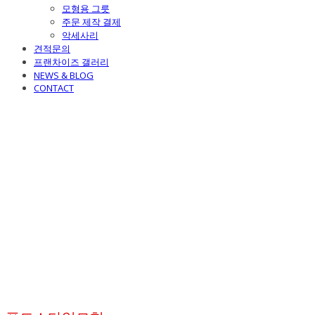
모형용 그릇
주문 제작 결제
악세사리
견적문의
프랜차이즈 갤러리
NEWS & BLOG
CONTACT