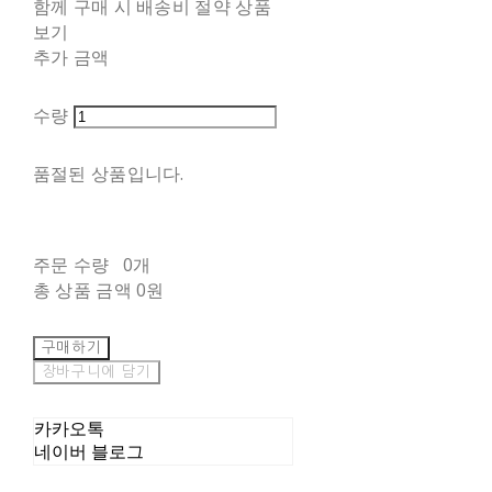
함께 구매 시 배송비 절약 상품
보기
추가 금액
수량
품절된 상품입니다.
주문 수량
0개
총 상품 금액
0원
구매하기
장바구니에 담기
카카오톡
네이버 블로그