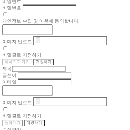
비밀번호
비밀번호
개인정보 수집 및 이용
에 동의합니다.
이미지 업로드
비밀글로 지정하기
목록으로 가기
저장하기
제목
글쓴이
이메일
이미지 업로드
비밀글로 지정하기
돌아가기
저장하기
수정하기