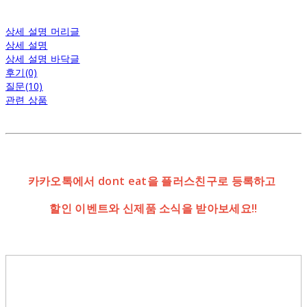
상세 설명 머리글
상세 설명
상세 설명 바닥글
후기(0)
질문(10)
관련 상품
카카오톡에서 dont eat을 플러스친구로 등록하고
할인 이벤트와 신제품 소식을 받아보세요!!