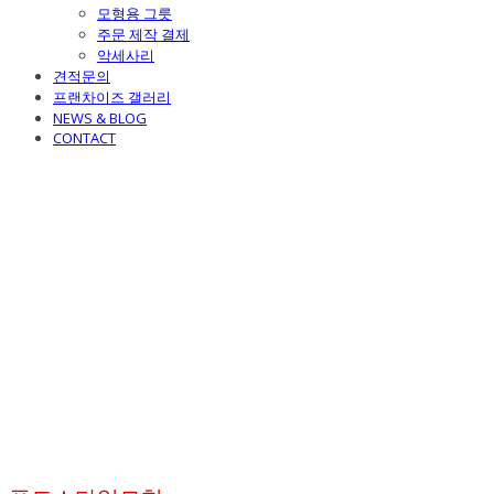
모형용 그릇
주문 제작 결제
악세사리
견적문의
프랜차이즈 갤러리
NEWS & BLOG
CONTACT