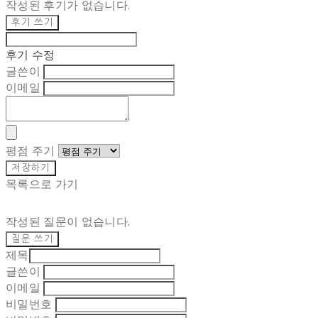
작성된 후기가 없습니다.
후기 쓰기
후기 수정
글쓴이
이메일
평점 주기
저장하기
목록으로 가기
작성된 질문이 없습니다.
질문 쓰기
제목
글쓴이
이메일
비밀번호