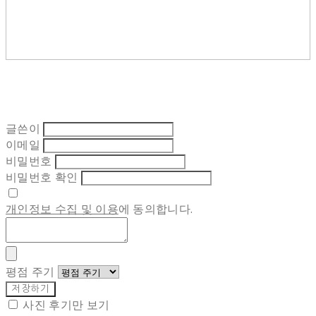
글쓴이
이메일
비밀번호
비밀번호 확인
개인정보 수집 및 이용
에 동의합니다.
평점 주기
저장하기
사진 후기만 보기