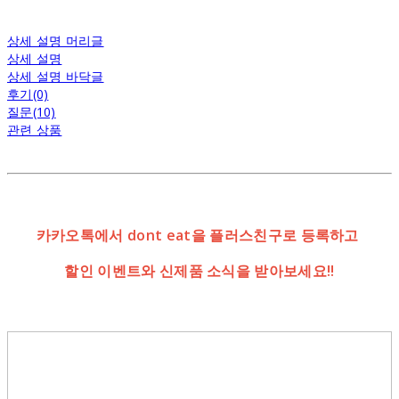
상세 설명 머리글
상세 설명
상세 설명 바닥글
후기(0)
질문(10)
관련 상품
카카오톡에서 dont eat을 플러스친구로 등록하고
할인 이벤트와 신제품 소식을 받아보세요!!