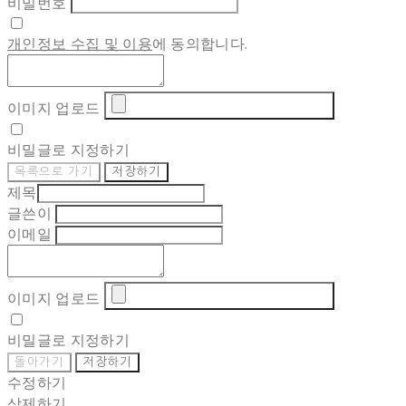
비밀번호
개인정보 수집 및 이용
에 동의합니다.
이미지 업로드
비밀글로 지정하기
목록으로 가기
저장하기
제목
글쓴이
이메일
이미지 업로드
비밀글로 지정하기
돌아가기
저장하기
수정하기
삭제하기