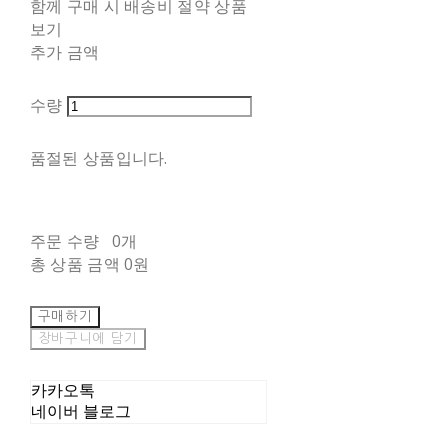
함께 구매 시 배송비 절약 상품
보기
추가 금액
수량
품절된 상품입니다.
주문 수량
0개
총 상품 금액
0원
구매하기
장바구니에 담기
카카오톡
네이버 블로그