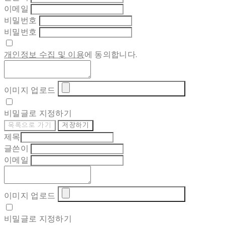
이메일
비밀번호
비밀번호
개인정보 수집 및 이용
에 동의합니다.
이미지 업로드
비밀글로 지정하기
목록으로 가기
저장하기
제목
글쓴이
이메일
이미지 업로드
비밀글로 지정하기