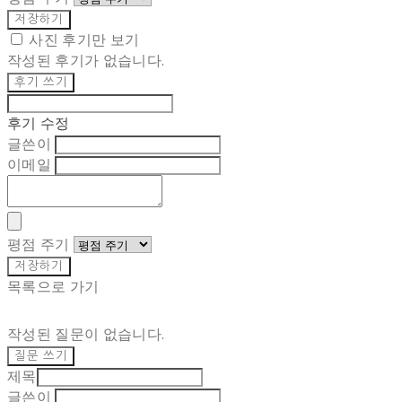
저장하기
사진 후기만 보기
작성된 후기가 없습니다.
후기 쓰기
후기 수정
글쓴이
이메일
평점 주기
저장하기
목록으로 가기
작성된 질문이 없습니다.
질문 쓰기
제목
글쓴이