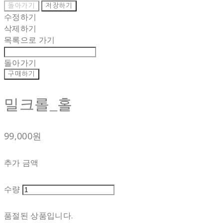
돌아가기
저장하기
수정하기
삭제하기
목록으로 가기
돌아가기
구매하기
밀크롤_홀
99,000원
추가 금액
수량
품절된 상품입니다.