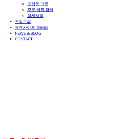
모형용 그릇
주문 제작 결제
악세사리
견적문의
프랜차이즈 갤러리
NEWS & BLOG
CONTACT